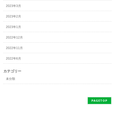
2023年3月
2023年2月
2023年1月
2022年12月
2022年11月
2022年6月
カテゴリー
未分類
PAGETOP