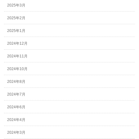
2025年3月
2025年2月
2025年1月
2024年12月
2024年11月
2024年10月
2024年8月
2024年7月
2024年6月
2024年4月
2024年3月