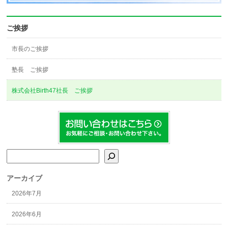
ご挨拶
市長のご挨拶
塾長 ご挨拶
株式会社Birth47社長 ご挨拶
検索
アーカイブ
2026年7月
2026年6月