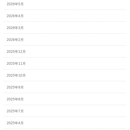
2026年5月
2026年4月
2026年3月
2026年2月
2025年12月
2025年11月
2025年10月
2025年9月
2025年8月
2025年7月
2025年4月