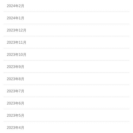
2024年2月
2024年1月
2023年12月
2023年11月
2023年10月
2023年9月
2023年8月
2023年7月
2023年6月
2023年5月
2023年4月