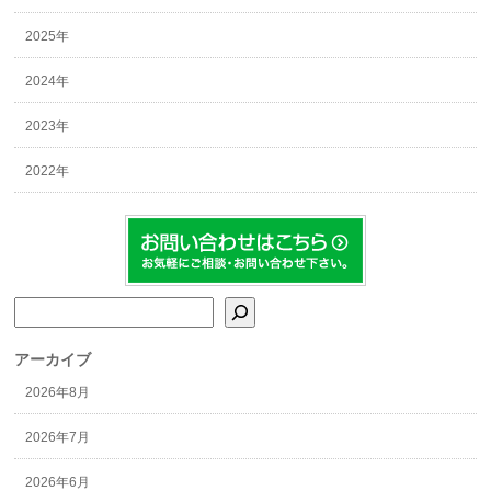
2025年
2024年
2023年
2022年
検索
アーカイブ
2026年8月
2026年7月
2026年6月