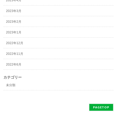
2023年4月
2023年3月
2023年2月
2023年1月
2022年12月
2022年11月
2022年6月
カテゴリー
未分類
PAGETOP