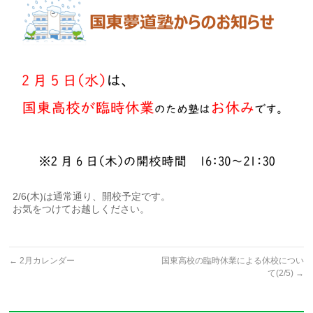
2/6(木)は通常通り、開校予定です。
お気をつけてお越しください。
←
2月カレンダー
国東高校の臨時休業による休校につい
て(2/5)
→