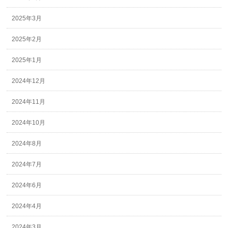
2025年3月
2025年2月
2025年1月
2024年12月
2024年11月
2024年10月
2024年8月
2024年7月
2024年6月
2024年4月
2024年3月