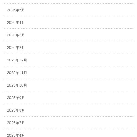
2026年5月
2026年4月
2026年3月
2026年2月
2025年12月
2025年11月
2025年10月
2025年9月
2025年8月
2025年7月
2025年4月