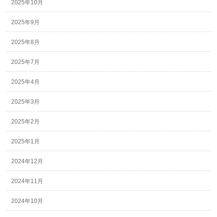
2025年10月
2025年9月
2025年8月
2025年7月
2025年4月
2025年3月
2025年2月
2025年1月
2024年12月
2024年11月
2024年10月