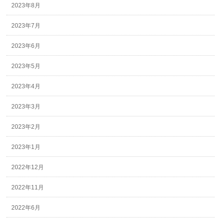
2023年8月
2023年7月
2023年6月
2023年5月
2023年4月
2023年3月
2023年2月
2023年1月
2022年12月
2022年11月
2022年6月