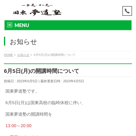
MENU
お知らせ
HOME
»
お知らせ
»
6月5日(月)の開講時間について
6月5日(月)の開講時間について
投稿日 : 2023年6月5日
最終更新日時 : 2023年6月5日
国東夢道塾です。
6月5日(月)は国東高校の臨時休校に伴い、
国東夢道塾の開講時間を
13:00～20:00