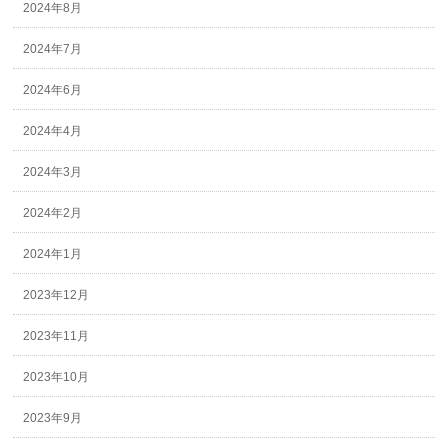
2024年8月
2024年7月
2024年6月
2024年4月
2024年3月
2024年2月
2024年1月
2023年12月
2023年11月
2023年10月
2023年9月