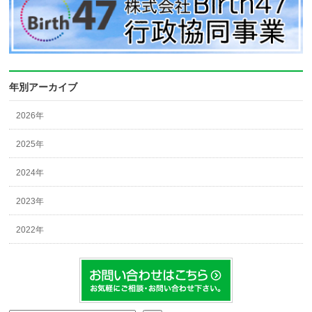
年別アーカイブ
2026年
2025年
2024年
2023年
2022年