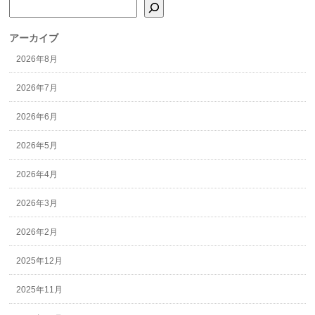
検索
アーカイブ
2026年8月
2026年7月
2026年6月
2026年5月
2026年4月
2026年3月
2026年2月
2025年12月
2025年11月