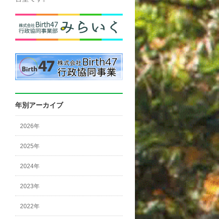
年別アーカイブ
2026年
2025年
2024年
2023年
2022年