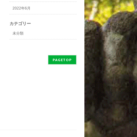
2022年6月
カテゴリー
未分類
PAGETOP