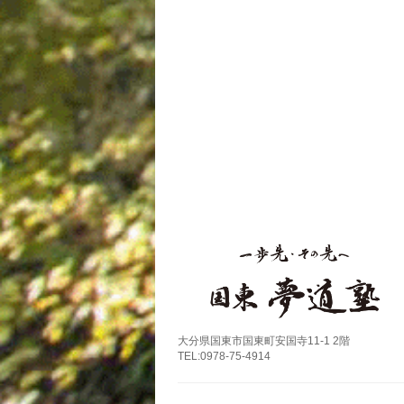
大分県国東市国東町安国寺11-1 2階
TEL:0978-75-4914