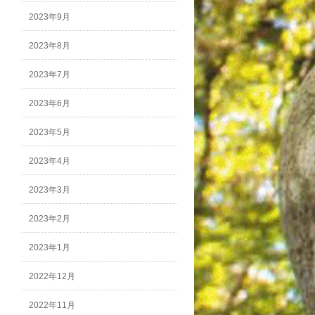
2023年9月
2023年8月
2023年7月
2023年6月
2023年5月
2023年4月
2023年3月
2023年2月
2023年1月
2022年12月
2022年11月