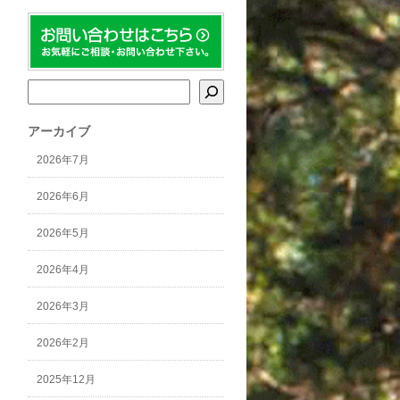
検索
アーカイブ
2026年7月
2026年6月
2026年5月
2026年4月
2026年3月
2026年2月
2025年12月