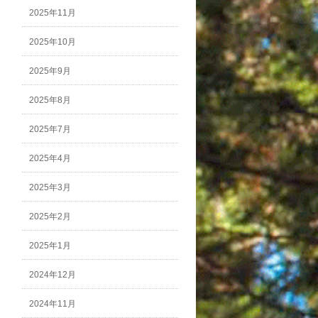
2025年11月
2025年10月
2025年9月
2025年8月
2025年7月
2025年4月
2025年3月
2025年2月
2025年1月
2024年12月
2024年11月