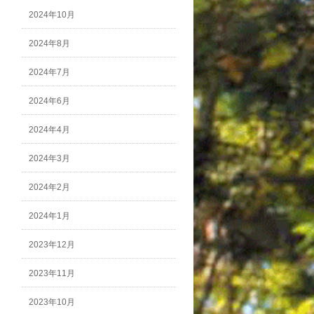
2024年10月
2024年8月
2024年7月
2024年6月
2024年4月
2024年3月
2024年2月
2024年1月
2023年12月
2023年11月
2023年10月